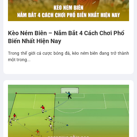
Kèo Ném Biên – Nắm Bắt 4 Cách Chơi Phổ
Biến Nhất Hiện Nay
Trong thế giới cá cược bóng đá, kèo ném biên đang trở thành
một trong...