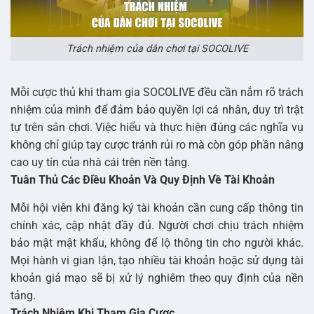
Trách nhiệm của dân chơi tại SOCOLIVE
Mỗi cược thủ khi tham gia SOCOLIVE đều cần nắm rõ trách
nhiệm của mình để đảm bảo quyền lợi cá nhân, duy trì trật
tự trên sân chơi. Việc hiểu và thực hiện đúng các nghĩa vụ
không chỉ giúp tay cược tránh rủi ro mà còn góp phần nâng
cao uy tín của nhà cái trên nền tảng.
Tuân Thủ Các Điều Khoản Và Quy Định Về Tài Khoản
Mỗi hội viên khi đăng ký tài khoản cần cung cấp thông tin
chính xác, cập nhật đầy đủ. Người chơi chịu trách nhiệm
bảo mật mật khẩu, không để lộ thông tin cho người khác.
Mọi hành vi gian lận, tạo nhiều tài khoản hoặc sử dụng tài
khoản giả mạo sẽ bị xử lý nghiêm theo quy định của nền
tảng.
Trách Nhiệm Khi Tham Gia Cược