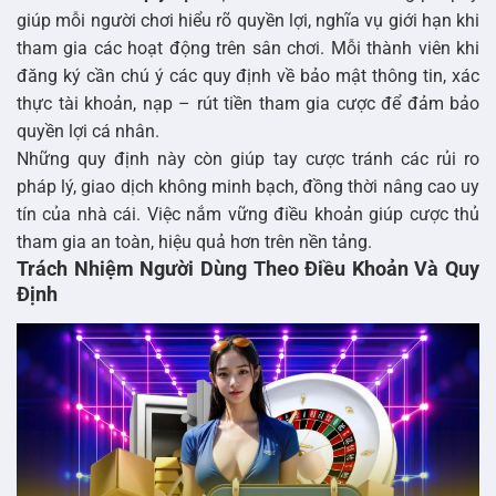
giúp mỗi người chơi hiểu rõ quyền lợi, nghĩa vụ giới hạn khi
tham gia các hoạt động trên sân chơi. Mỗi thành viên khi
đăng ký cần chú ý các quy định về bảo mật thông tin, xác
thực tài khoản, nạp – rút tiền tham gia cược để đảm bảo
quyền lợi cá nhân.
Những quy định này còn giúp tay cược tránh các rủi ro
pháp lý, giao dịch không minh bạch, đồng thời nâng cao uy
tín của nhà cái. Việc nắm vững điều khoản giúp cược thủ
tham gia an toàn, hiệu quả hơn trên nền tảng.
Trách Nhiệm Người Dùng Theo Điều Khoản Và Quy
Định