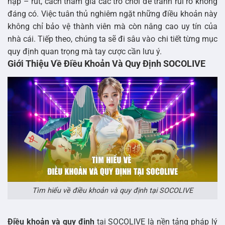
nạp – rút, cách tham gia các trò chơi để tránh rủi ro không
đáng có. Việc tuân thủ nghiêm ngặt những điều khoản này
không chỉ bảo vệ thành viên mà còn nâng cao uy tín của
nhà cái. Tiếp theo, chúng ta sẽ đi sâu vào chi tiết từng mục
quy định quan trọng mà tay cược cần lưu ý.
Giới Thiệu Về Điều Khoản Và Quy Định SOCOLIVE
Tìm hiểu về điều khoản và quy định tại SOCOLIVE
Điều khoản và quy định
tại SOCOLIVE là nền tảng pháp lý