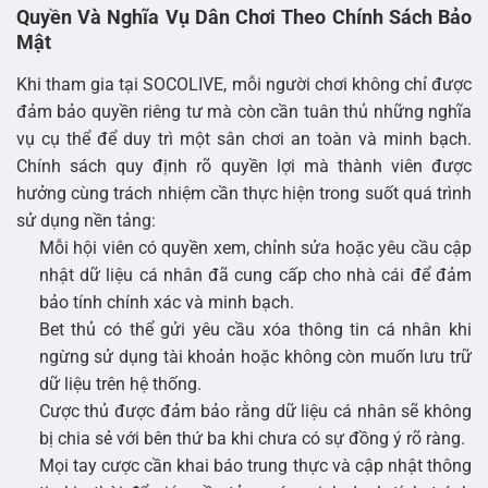
Quyền Và Nghĩa Vụ Dân Chơi Theo Chính Sách Bảo
Mật
Khi tham gia tại SOCOLIVE, mỗi người chơi không chỉ được
đảm bảo quyền riêng tư mà còn cần tuân thủ những nghĩa
vụ cụ thể để duy trì một sân chơi an toàn và minh bạch.
Chính sách quy định rõ quyền lợi mà thành viên được
hưởng cùng trách nhiệm cần thực hiện trong suốt quá trình
sử dụng nền tảng:
Mỗi hội viên có quyền xem, chỉnh sửa hoặc yêu cầu cập
nhật dữ liệu cá nhân đã cung cấp cho nhà cái để đảm
bảo tính chính xác và minh bạch.
Bet thủ có thể gửi yêu cầu xóa thông tin cá nhân khi
ngừng sử dụng tài khoản hoặc không còn muốn lưu trữ
dữ liệu trên hệ thống.
Cược thủ được đảm bảo rằng dữ liệu cá nhân sẽ không
bị chia sẻ với bên thứ ba khi chưa có sự đồng ý rõ ràng.
Mọi tay cược cần khai báo trung thực và cập nhật thông