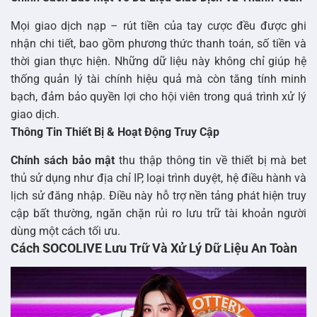
Mọi giao dịch nạp – rút tiền của tay cược đều được ghi
nhận chi tiết, bao gồm phương thức thanh toán, số tiền và
thời gian thực hiện. Những dữ liệu này không chỉ giúp hệ
thống quản lý tài chính hiệu quả mà còn tăng tính minh
bạch, đảm bảo quyền lợi cho hội viên trong quá trình xử lý
giao dịch.
Thông Tin Thiết Bị & Hoạt Động Truy Cập
Chính sách bảo mật
thu thập thông tin về thiết bị mà bet
thủ sử dụng như địa chỉ IP, loại trình duyệt, hệ điều hành và
lịch sử đăng nhập. Điều này hỗ trợ nền tảng phát hiện truy
cập bất thường, ngăn chặn rủi ro lưu trữ tài khoản người
dùng một cách tối ưu.
Cách SOCOLIVE Lưu Trữ Và Xử Lý Dữ Liệu An Toàn