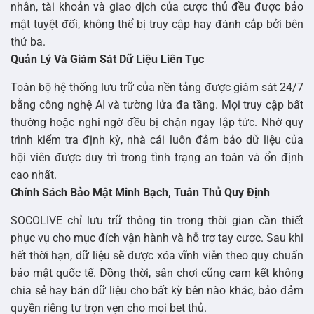
nhân, tài khoản và giao dịch của cược thủ đều được bảo
mật tuyệt đối, không thể bị truy cập hay đánh cắp bởi bên
thứ ba.
Quản Lý Và Giám Sát Dữ Liệu Liên Tục
Toàn bộ hệ thống lưu trữ của nền tảng được giám sát 24/7
bằng công nghệ AI và tường lửa đa tầng. Mọi truy cập bất
thường hoặc nghi ngờ đều bị chặn ngay lập tức. Nhờ quy
trình kiểm tra định kỳ, nhà cái luôn đảm bảo dữ liệu của
hội viên được duy trì trong tình trạng an toàn và ổn định
cao nhất.
Chính Sách Bảo Mật Minh Bạch, Tuân Thủ Quy Định
SOCOLIVE chỉ lưu trữ thông tin trong thời gian cần thiết
phục vụ cho mục đích vận hành và hỗ trợ tay cược. Sau khi
hết thời hạn, dữ liệu sẽ được xóa vĩnh viễn theo quy chuẩn
bảo mật quốc tế. Đồng thời, sân chơi cũng cam kết không
chia sẻ hay bán dữ liệu cho bất kỳ bên nào khác, bảo đảm
quyền riêng tư trọn vẹn cho mọi bet thủ.