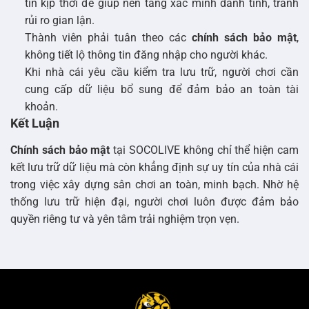
tin kịp thời để giúp nền tảng xác minh danh tính, tránh
rủi ro gian lận.
Thành viên phải tuân theo các
chính sách bảo mật
,
không tiết lộ thông tin đăng nhập cho người khác.
Khi nhà cái yêu cầu kiểm tra lưu trữ, người chơi cần
cung cấp dữ liệu bổ sung để đảm bảo an toàn tài
khoản.
Kết Luận
Chính sách bảo mật
tại SOCOLIVE không chỉ thể hiện cam
kết lưu trữ dữ liệu mà còn khẳng định sự uy tín của nhà cái
trong việc xây dựng sân chơi an toàn, minh bạch. Nhờ hệ
thống lưu trữ hiện đại, người chơi luôn được đảm bảo
quyền riêng tư và yên tâm trải nghiệm trọn vẹn.