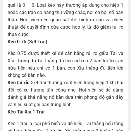
quả là 0 – 0. Loại kèo này thường áp dụng cho hiệp 1
hoặc các trận có hàng thủ vững chắc, nơi cơ hội nổ bàn
thấp. Hội viên nên quan sát đội hình ra sân và chiến
thuật để quyết định cửa cược hợp lý, từ đó giảm rủi ro
thua cược.
Kèo 0.75 (3/4 Trái)
Kèo 0.75 được thiết kế để cân bằng rủi ro giữa Tài và
Xỉu. Trong đó Tài thắng đủ tiền nếu có 2 bàn trở lên, ăn
nửa tiền nếu chỉ có 1 bàn, còn Xỉu thắng đủ tiền khi
không có bàn nào.
Kèo tài xỉu
3/4 trái thường xuất hiện trong hiệp 1 khi hai
đội có xu hướng tấn công nhẹ. Hội viên sẽ dễ dàng
đánh giá khả năng nổ bàn dựa trên phong độ gần đây
và hiệu suất ghi bàn trung bình.
Kèo Tài Xỉu 1 Trái
Kèo 1 trái là loại phổ biến và dễ hiểu, Tài thắng nếu tổng
số bàn thắng đạt 2 trở lên, Xỉu thắng nếu 0 hoặc 1 bàn