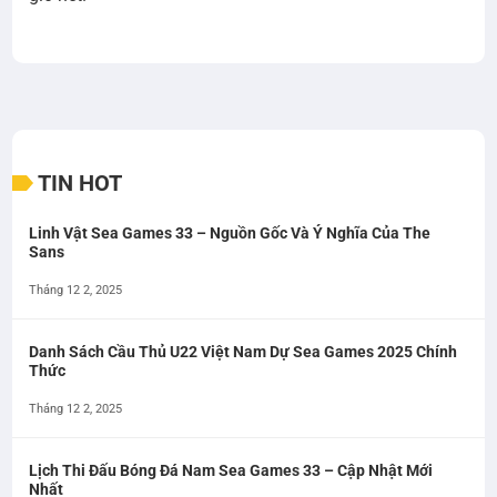
TIN HOT
Linh Vật Sea Games 33 – Nguồn Gốc Và Ý Nghĩa Của The
Sans
Tháng 12 2, 2025
Danh Sách Cầu Thủ U22 Việt Nam Dự Sea Games 2025 Chính
Thức
Tháng 12 2, 2025
Lịch Thi Đấu Bóng Đá Nam Sea Games 33 – Cập Nhật Mới
Nhất