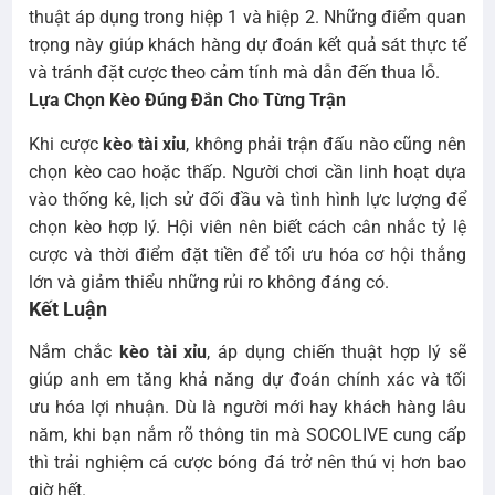
thuật áp dụng trong hiệp 1 và hiệp 2. Những điểm quan
trọng này giúp khách hàng dự đoán kết quả sát thực tế
và tránh đặt cược theo cảm tính mà dẫn đến thua lỗ.
Lựa Chọn Kèo Đúng Đắn Cho Từng Trận
Khi cược
kèo tài xỉu
, không phải trận đấu nào cũng nên
chọn kèo cao hoặc thấp. Người chơi cần linh hoạt dựa
vào thống kê, lịch sử đối đầu và tình hình lực lượng để
chọn kèo hợp lý. Hội viên nên biết cách cân nhắc tỷ lệ
cược và thời điểm đặt tiền để tối ưu hóa cơ hội thắng
lớn và giảm thiểu những rủi ro không đáng có.
Kết Luận
Nắm chắc
kèo tài xỉu
, áp dụng chiến thuật hợp lý sẽ
giúp anh em tăng khả năng dự đoán chính xác và tối
ưu hóa lợi nhuận. Dù là người mới hay khách hàng lâu
năm, khi bạn nắm rõ thông tin mà SOCOLIVE cung cấp
thì trải nghiệm cá cược bóng đá trở nên thú vị hơn bao
giờ hết.