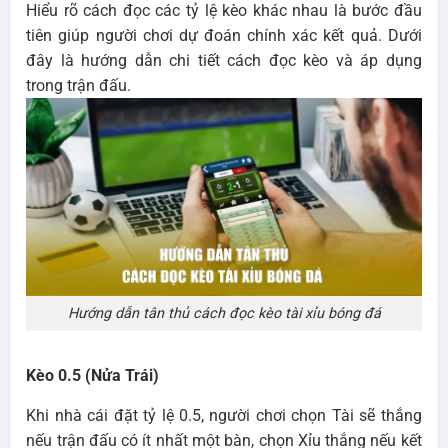
Hiểu rõ cách đọc các tỷ lệ kèo khác nhau là bước đầu
tiên giúp người chơi dự đoán chính xác kết quả. Dưới
đây là hướng dẫn chi tiết cách đọc kèo và áp dụng
trong trận đấu.
Hướng dẫn tân thủ cách đọc kèo tài xỉu bóng đá
Kèo 0.5 (Nửa Trái)
Khi nhà cái đặt tỷ lệ 0.5, người chơi chọn Tài sẽ thắng
nếu trận đấu có ít nhất một bàn, chọn Xỉu thắng nếu kết