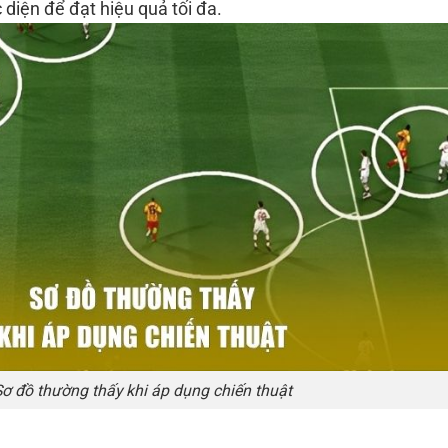
diện để đạt hiệu quả tối đa.
ơ đồ thường thấy khi áp dụng chiến thuật