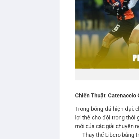
Chiến Thuật Catenaccio 
Trong bóng đá hiện đại, 
lợi thế cho đội trong thời
mới của các giải chuyên ng
Thay thế Libero bằng tr