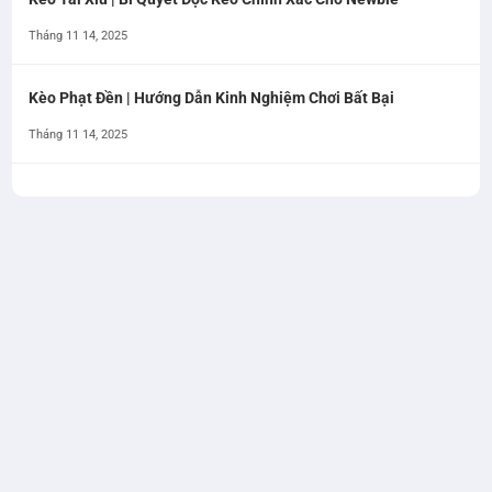
Tháng 11 14, 2025
Kèo Phạt Đền | Hướng Dẫn Kinh Nghiệm Chơi Bất Bại
Tháng 11 14, 2025