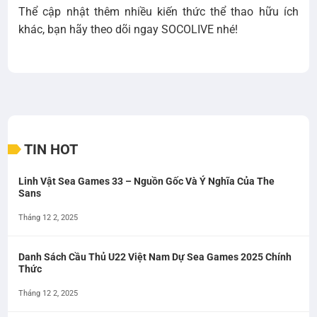
Thể cập nhật thêm nhiều kiến thức thể thao hữu ích
khác, bạn hãy theo dõi ngay SOCOLIVE nhé!
TIN HOT
Linh Vật Sea Games 33 – Nguồn Gốc Và Ý Nghĩa Của The
Sans
Tháng 12 2, 2025
Danh Sách Cầu Thủ U22 Việt Nam Dự Sea Games 2025 Chính
Thức
Tháng 12 2, 2025