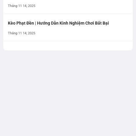
Tháng 11 14, 2025
Kèo Phạt Đền | Hướng Dẫn Kinh Nghiệm Chơi Bất Bại
Tháng 11 14, 2025