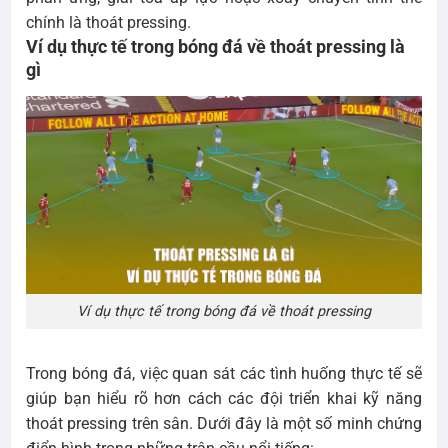
chính là thoát pressing.
Ví dụ thực tế trong bóng đá về thoát pressing là
gì
Ví dụ thực tế trong bóng đá về thoát pressing
Trong bóng đá, việc quan sát các tình huống thực tế sẽ
giúp bạn hiểu rõ hơn cách các đội triển khai kỹ năng
thoát pressing trên sân. Dưới đây là một số minh chứng