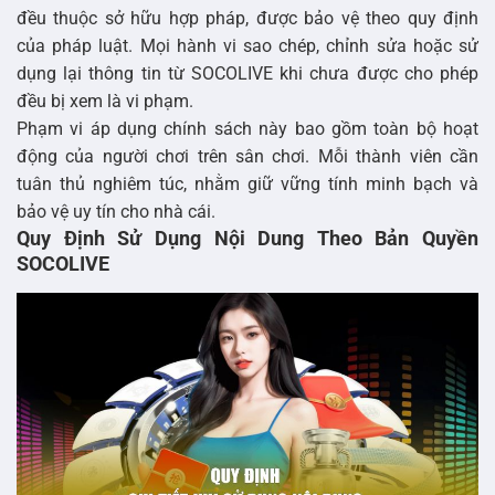
đều thuộc sở hữu hợp pháp, được bảo vệ theo quy định
của pháp luật. Mọi hành vi sao chép, chỉnh sửa hoặc sử
dụng lại thông tin từ SOCOLIVE khi chưa được cho phép
đều bị xem là vi phạm.
Phạm vi áp dụng chính sách này bao gồm toàn bộ hoạt
động của người chơi trên sân chơi. Mỗi thành viên cần
tuân thủ nghiêm túc, nhằm giữ vững tính minh bạch và
bảo vệ uy tín cho nhà cái.
Quy Định Sử Dụng Nội Dung Theo Bản Quyền
SOCOLIVE