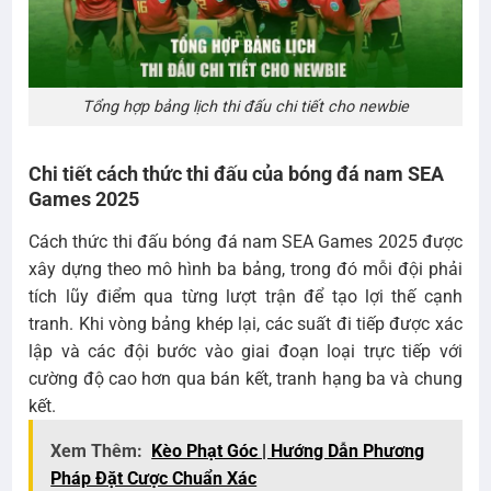
Tổng hợp bảng lịch thi đấu chi tiết cho newbie
Chi tiết cách thức thi đấu của bóng đá nam SEA
Games 2025
Cách thức thi đấu bóng đá nam SEA Games 2025 được
xây dựng theo mô hình ba bảng, trong đó mỗi đội phải
tích lũy điểm qua từng lượt trận để tạo lợi thế cạnh
tranh. Khi vòng bảng khép lại, các suất đi tiếp được xác
lập và các đội bước vào giai đoạn loại trực tiếp với
cường độ cao hơn qua bán kết, tranh hạng ba và chung
kết.
Xem Thêm:
Kèo Phạt Góc | Hướng Dẫn Phương
Pháp Đặt Cược Chuẩn Xác