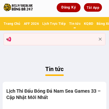
Bỏ
Đăng Ký
Tải App
qua
nội
dung
Trang Chủ
AFF 2026
Lịch Trực Tiếp
Tin tức
KQBD
Bảng X
Tin tức
Lịch Thi Đấu Bóng Đá Nam Sea Games 33 –
Cập Nhật Mới Nhất