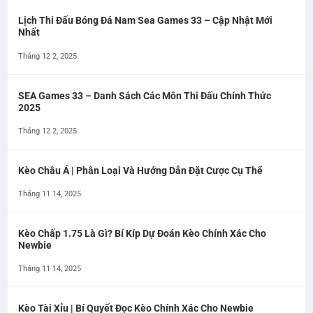
Lịch Thi Đấu Bóng Đá Nam Sea Games 33 – Cập Nhật Mới
Nhất
Tháng 12 2, 2025
SEA Games 33 – Danh Sách Các Môn Thi Đấu Chính Thức
2025
Tháng 12 2, 2025
Kèo Châu Á | Phân Loại Và Hướng Dẫn Đặt Cược Cụ Thể
Tháng 11 14, 2025
Kèo Chấp 1.75 Là Gì? Bí Kíp Dự Đoán Kèo Chính Xác Cho
Newbie
Tháng 11 14, 2025
Kèo Tài Xỉu | Bí Quyết Đọc Kèo Chính Xác Cho Newbie