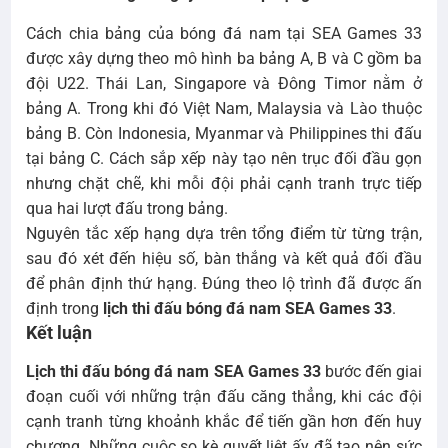
Cách chia bảng của bóng đá nam tại SEA Games 33
được xây dựng theo mô hình ba bảng A, B và C gồm ba
đội U22. Thái Lan, Singapore và Đông Timor nằm ở
bảng A. Trong khi đó Việt Nam, Malaysia và Lào thuộc
bảng B. Còn Indonesia, Myanmar và Philippines thi đấu
tại bảng C. Cách sắp xếp này tạo nên trục đối đầu gọn
nhưng chặt chẽ, khi mỗi đội phải cạnh tranh trực tiếp
qua hai lượt đấu trong bảng.
Nguyên tắc xếp hạng dựa trên tổng điểm từ từng trận,
sau đó xét đến hiệu số, bàn thắng và kết quả đối đầu
để phân định thứ hạng. Đúng theo lộ trình đã được ấn
định trong
lịch thi đấu bóng đá nam SEA Games 33
.
Kết luận
Lịch thi đấu bóng đá nam SEA Games 33
bước đến giai
đoạn cuối với những trận đấu căng thẳng, khi các đội
cạnh tranh từng khoảnh khắc để tiến gần hơn đến huy
chương. Những cuộc so kè quyết liệt ấy đã tạo nên sức