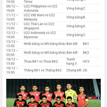
19:00
Timor
08/12 –
U22 Philippines vs U22
Vòng bảng
C
18:00
Indonesia
11/12 –
U22 Việt Nam vs U22
Vòng bảng
B
16:00
Malaysia
11/12 –
U22 Thái Lan vs U22
Vòng bảng
A
19:00
Singapore
12/12 –
U22 Indonesia vs U22
Vòng bảng
C
18:00
Myanmar
15/12 –
Nhất bảng vs Nhì bảng khác
Bán kết
BK1
15:30
15/12 –
Nhất bảng vs Nhì bảng khác
Bán kết
BK2
20:00
18/12 –
Tranh
Thua BK1 vs Thua BK2
HCV
15:30
hạng 3
18/12 –
Thắng BK1 vs Thắng BK2
Chung kết
CK
19:30