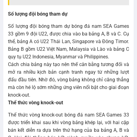
Số lượng đội bóng tham dự
Số lượng đội bóng tham dự bóng đá nam SEA Games
33 gồm 9 đội U22, được chia vào ba bảng A, B và C. Cụ
thể, bảng A có U22 Thái Lan, Singapore và Đông Timor.
Bảng B gồm U22 Việt Nam, Malaysia và Lào và bảng C
quy tụ U22 Indonesia, Myanmar và Philippines.
Cách chia bảng này tạo nên thế cân bằng tương đối và
mở ra nhiều kịch bản cạnh tranh ngay từ những lượt
đấu đầu tiên. Nhờ đó, vòng bảng không chỉ căng thẳng
mà còn hé lộ sớm những ứng viên nổi bật cho giai đoạn
knock-out.
Thể thức vòng knock-out
Thể thức vòng knock-out bóng đá nam SEA Games 33
được triển khai sau khi vòng bảng khép lại, với hai cặp
bán kết diễn ra dựa trên thứ hạng của ba bảng A, B và