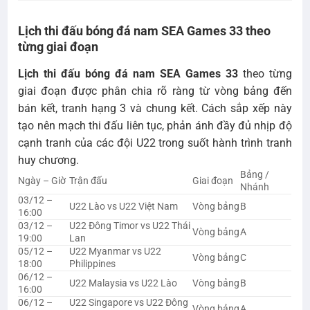
Lịch thi đấu bóng đá nam SEA Games 33 theo
từng giai đoạn
Lịch thi đấu bóng đá nam SEA Games 33
theo từng
giai đoạn được phân chia rõ ràng từ vòng bảng đến
bán kết, tranh hạng 3 và chung kết. Cách sắp xếp này
tạo nên mạch thi đấu liên tục, phản ánh đầy đủ nhịp độ
cạnh tranh của các đội U22 trong suốt hành trình tranh
huy chương.
Bảng /
Ngày – Giờ
Trận đấu
Giai đoạn
Nhánh
03/12 –
U22 Lào vs U22 Việt Nam
Vòng bảng
B
16:00
03/12 –
U22 Đông Timor vs U22 Thái
Vòng bảng
A
19:00
Lan
05/12 –
U22 Myanmar vs U22
Vòng bảng
C
18:00
Philippines
06/12 –
U22 Malaysia vs U22 Lào
Vòng bảng
B
16:00
06/12 –
U22 Singapore vs U22 Đông
Vòng bảng
A