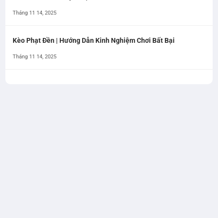
Tháng 11 14, 2025
Kèo Phạt Đền | Hướng Dẫn Kinh Nghiệm Chơi Bất Bại
Tháng 11 14, 2025