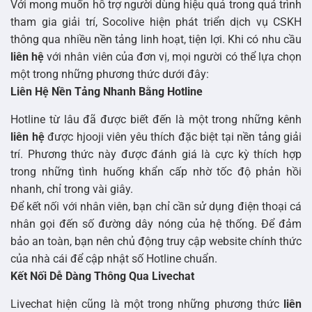
Với mong muốn hỗ trợ người dùng hiệu quả trong quá trình
tham gia giải trí, Socolive hiện phát triển dịch vụ CSKH
thông qua nhiều nền tảng linh hoạt, tiện lợi. Khi có nhu cầu
liên hệ
với nhân viên của đơn vị, mọi người có thể lựa chọn
một trong những phương thức dưới đây:
Liên Hệ Nền Tảng Nhanh Bằng Hotline
Hotline từ lâu đã được biết đến là một trong những kênh
liên hệ
được hjooji viên yêu thích đặc biệt tại nền tảng giải
trí. Phương thức này được đánh giá là cực kỳ thích hợp
trong những tình huống khẩn cấp nhờ tốc độ phản hồi
nhanh, chỉ trong vài giây.
Để kết nối với nhân viên, bạn chỉ cần sử dụng điện thoại cá
nhân gọi đến số đường dây nóng của hệ thống. Để đảm
bảo an toàn, bạn nên chủ động truy cập website chính thức
của nhà cái để cập nhật số Hotline chuẩn.
Kết Nối Dễ Dàng Thông Qua Livechat
Livechat hiện cũng là một trong những phương thức
liên