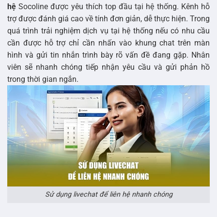
hệ
Socoline được yêu thích top đầu tại hệ thống. Kênh hỗ
trợ được đánh giá cao về tính đơn giản, dễ thực hiện. Trong
quá trình trải nghiệm dịch vụ tại hệ thống nếu có nhu cầu
cần được hỗ trợ chỉ cần nhấn vào khung chat trên màn
hình và gửi tin nhắn trình bày rõ vấn đề đang gặp. Nhân
viên sẽ nhanh chóng tiếp nhận yêu cầu và gửi phản hồ
trong thời gian ngắn.
Sử dụng livechat để liên hệ nhanh chóng