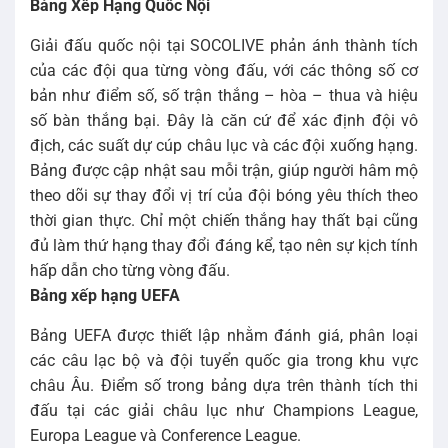
Bảng Xếp Hạng Quốc Nội
Giải đấu quốc nội tại SOCOLIVE phản ánh thành tích
của các đội qua từng vòng đấu, với các thông số cơ
bản như điểm số, số trận thắng – hòa – thua và hiệu
số bàn thắng bại. Đây là căn cứ để xác định đội vô
địch, các suất dự cúp châu lục và các đội xuống hạng.
Bảng được cập nhật sau mỗi trận, giúp người hâm mộ
theo dõi sự thay đổi vị trí của đội bóng yêu thích theo
thời gian thực.
Chỉ một chiến thắng hay thất bại cũng
đủ làm thứ hạng thay đổi đáng kể, tạo nên sự kịch tính
hấp dẫn cho từng vòng đấu.
Bảng xếp
hạng UEFA
Bảng UEFA được thiết lập nhằm đánh giá, phân loại
các câu lạc bộ và đội tuyển quốc gia trong khu vực
châu Âu. Điểm số trong bảng dựa trên thành tích thi
đấu tại các giải châu lục như Champions League,
Europa League và Conference League.