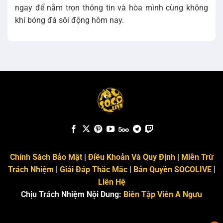
ngay để nắm trọn thông tin và hòa mình cùng không
khí bóng đá sôi động hôm nay.
Chính Sách Bảo Mật
|
Điều Khoản Và Quy Định
|
Miễn Trừ
Trách Nhiệm
|
Giải Đáp Thắc Mắc
|
Bản Quyền SOCOLIVE
|
Liên Hệ
Chịu Trách Nhiệm Nội Dung:
Biên Tập Viên A Ngưu