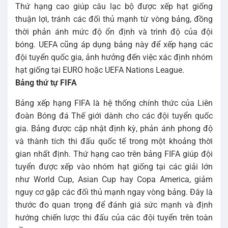
Thứ hạng cao giúp câu lạc bộ được xếp hạt giống
thuận lợi, tránh các đối thủ mạnh từ vòng bảng, đồng
thời phản ánh mức độ ổn định và trình độ của đội
bóng. UEFA cũng áp dụng bảng này để xếp hạng các
đội tuyển quốc gia, ảnh hưởng đến việc xác định nhóm
hạt giống tại EURO hoặc UEFA Nations League.
Bản
g
thứ tự FIFA
Bảng xếp hạng FIFA là hệ thống chính thức của Liên
đoàn Bóng đá Thế giới dành cho các đội tuyển quốc
gia. Bảng được cập nhật định kỳ, phản ánh phong độ
và thành tích thi đấu quốc tế trong một khoảng thời
gian nhất định. Thứ hạng cao trên bảng FIFA giúp đội
tuyển được xếp vào nhóm hạt giống tại các giải lớn
như World Cup, Asian Cup hay Copa America, giảm
nguy cơ gặp các đối thủ mạnh ngay vòng bảng. Đây là
thước đo quan trọng để đánh giá sức mạnh và định
hướng chiến lược thi đấu của các đội tuyển trên toàn