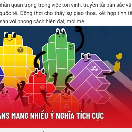
phần quan trọng trong việc tôn vinh, truyền tải bản sắc v
quốc tế. Đồng thời cho thấy sự giao thoa, kết hợp tinh t
 sản với phong cách hiện đại, mới mẻ.