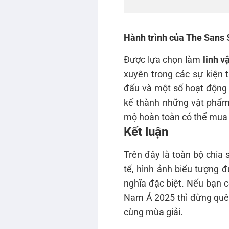
Hành trình của The Sans
Được lựa chọn làm
linh 
xuyên trong các sự kiện 
đấu và một số hoạt động 
kế thành những vật phẩm
mộ hoàn toàn có thể mua
Kết luận
Trên đây là toàn bộ chia
tế, hình ảnh biểu tượng đ
nghĩa đặc biệt. Nếu bạn
Nam Á 2025 thì đừng quê
cùng mùa giải.