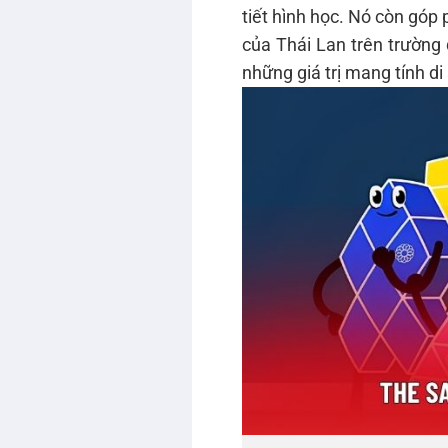
tiết hình học. Nó còn góp 
của Thái Lan trên trường 
những giá trị mang tính di