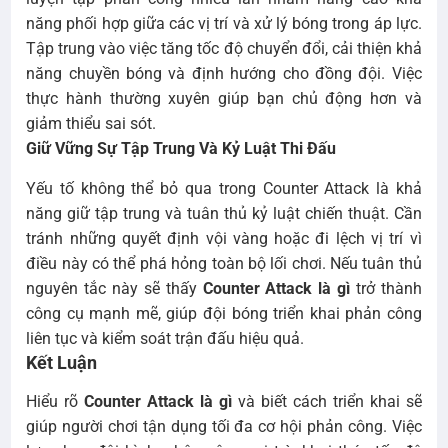
năng phối hợp giữa các vị trí và xử lý bóng trong áp lực.
Tập trung vào việc tăng tốc độ chuyển đổi, cải thiện khả
năng chuyền bóng và định hướng cho đồng đội. Việc
thực hành thường xuyên giúp bạn chủ động hơn và
giảm thiểu sai sót.
Giữ Vững Sự Tập Trung Và Kỷ Luật Thi Đấu
Yếu tố không thể bỏ qua trong Counter Attack là khả
năng giữ tập trung và tuân thủ kỷ luật chiến thuật. Cần
tránh những quyết định vội vàng hoặc đi lệch vị trí vì
điều này có thể phá hỏng toàn bộ lối chơi. Nếu tuân thủ
nguyên tắc này sẽ thấy
Counter Attack là gì
trở thành
công cụ mạnh mẽ, giúp đội bóng triển khai phản công
liên tục và kiểm soát trận đấu hiệu quả.
Kết Luận
Hiểu rõ
Counter Attack là gì
và biết cách triển khai sẽ
giúp người chơi tận dụng tối đa cơ hội phản công. Việc