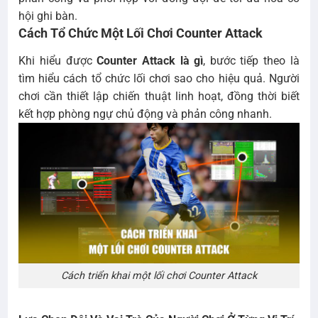
hội ghi bàn.
Cách Tổ Chức Một Lối Chơi Counter Attack
Khi hiểu được
Counter Attack là gì
, bước tiếp theo là
tìm hiểu cách tổ chức lối chơi sao cho hiệu quả. Người
chơi cần thiết lập chiến thuật linh hoạt, đồng thời biết
kết hợp phòng ngự chủ động và phản công nhanh.
Cách triển khai một lối chơi Counter Attack