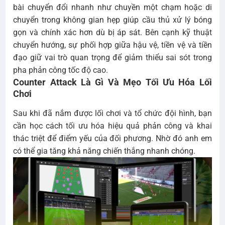
bài chuyển đổi nhanh như chuyền một chạm hoặc di
chuyển trong không gian hẹp giúp cầu thủ xử lý bóng
gọn và chính xác hơn dù bị áp sát. Bên cạnh kỹ thuật
chuyển hướng, sự phối hợp giữa hậu vệ, tiền vệ và tiền
đạo giữ vai trò quan trọng để giảm thiểu sai sót trong
pha phản công tốc độ cao.
Counter Attack Là Gì Và Mẹo Tối Ưu Hóa Lối
Chơi
Sau khi đã nắm được lối chơi và tổ chức đội hình, bạn
cần học cách tối ưu hóa hiệu quả phản công và khai
thác triệt để điểm yếu của đối phương. Nhờ đó anh em
có thể gia tăng khả năng chiến thắng nhanh chóng.