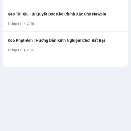
Kèo Tài Xỉu | Bí Quyết Đọc Kèo Chính Xác Cho Newbie
Tháng 11 14, 2025
Kèo Phạt Đền | Hướng Dẫn Kinh Nghiệm Chơi Bất Bại
Tháng 11 14, 2025