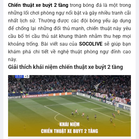
Chiến thuật xe buýt 2 tầng
trong bóng đá là một trong
những lối chơi phòng ngự nổi bật và gây nhiều tranh cãi
nhất lịch sử. Thường được các đội bóng yếu áp dụng
để chống lại những đối thủ mạnh, chiến thuật này yêu
cầu bố trí cầu thủ sát khung thành nhằm thu hẹp mọi
khoảng trống. Bài viết sau của
SOCOLIVE
sẽ giúp bạn
khám phá chi tiết về nghệ thuật phòng ngự đỉnh cao
này.
Giải thích khái niệm chiến thuật xe buýt 2 tầng