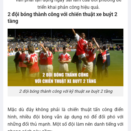
triển khai phản công hiệu quả.
2 đội bóng thành công với chiến thuật xe buýt 2
tầng
2 đội bóng thành công với kỹ thuật xe buýt 2 tầng
Mặc dù đây không phải là chiến thuật tấn công điển
hình, nhiều đội bóng vẫn áp dụng nó để đối phó với
những đối thủ mạnh. Một số đội làm nên danh tiếng với