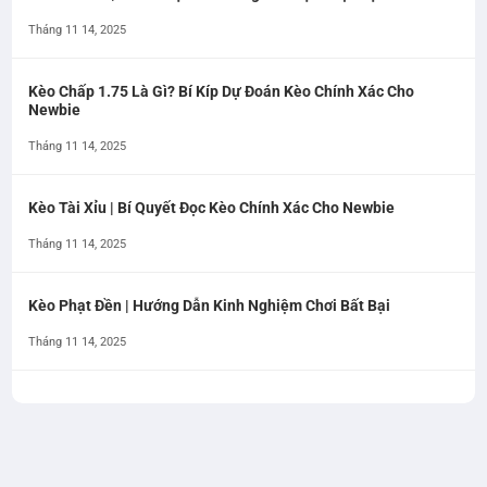
Tháng 11 14, 2025
Kèo Chấp 1.75 Là Gì? Bí Kíp Dự Đoán Kèo Chính Xác Cho
Newbie
Tháng 11 14, 2025
Kèo Tài Xỉu | Bí Quyết Đọc Kèo Chính Xác Cho Newbie
Tháng 11 14, 2025
Kèo Phạt Đền | Hướng Dẫn Kinh Nghiệm Chơi Bất Bại
Tháng 11 14, 2025