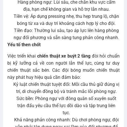
Hàng phòng ngự: Lùi sâu, che chắn khu vực cấm
địa, hạn chế không gian và hỗ trợ lẫn nhau.
Tiền vệ: Áp dụng pressing nhẹ, thu hẹp trung lộ, chặn
bóng từ xa và duy trì khoảng cách hợp lý cho đội.
Tiền đạo: Thường lui sâu, tạo áp lực lên hàng phòng
ngự đối phương và sẵn sàng tung phản công nhanh.
Yếu tố then chốt
Việc triển khai
chiến thuật xe buýt 2 tầng
đòi hỏi chuẩn
bị kỹ lưỡng cả về con người lẫn thể lực, cùng tư duy
chiến thuật sắc bén. Các đội bóng muốn chiến thuật
này phát huy hiệu quả cần đảm bảo:
Kỷ luật chiến thuật tuyệt đối: Mỗi cầu thủ giữ đúng vị
trí, di chuyển đồng bộ và tránh mắc lỗi phòng ngự.
Sức bền: Phòng ngự với đông quân số xuyên suốt
trận đấu yêu cầu thể lực dồi dào và tập trung liên
tục.
Khả năng phản công nhanh: Dù chơi phòng ngự, đội
vẫn phải tận dụng ngay sai lầm của đối phương để