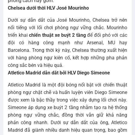
phong cách này gồm:
Chelsea dưới thời HLV José Mourinho
Dưới sự dẫn dắt của José Mourinho, Chelsea trở nên
nổi tiếng với lối chơi phòng ngự vững chắc. Mourinho
triển khai
chiến thuật xe buýt 2 tầng
để đối phó với các
đội có hàng công mạnh như Arsenal, MU hay
Barcelona. Trong thời kỳ này, Chelsea thường xuất hiện
với hàng phòng ngự kiên cố, kết hợp những pha phản
công sắc bén và hiệu quả.
Atletico Madrid dẫn dắt bởi HLV Diego Simeone
Atletico Madrid là một đội bóng nổi bật với chiến thuật
phòng ngự chặt chẽ và huấn luyện viên Diego Simeone
được xem là bậc thầy trong việc xây dựng lối chơi này.
Simeone áp dụng xe buýt 2 tầng nhằm tạo ra hệ thống
phòng ngự vững chắc, đồng thời vẫn giữ khả năng
phản công nhanh. Dưới sự dẫn dắt của ông, Atletico
Madrid đã giành nhiều danh hiệu quan trọng, bao gồm