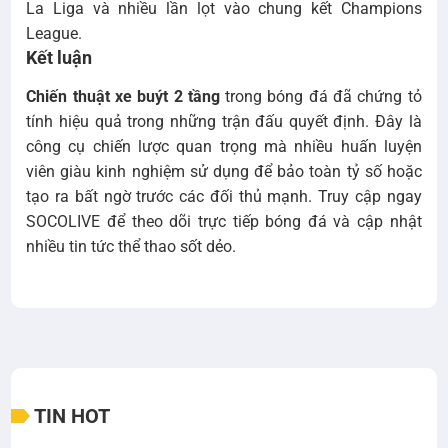
La Liga và nhiều lần lọt vào chung kết Champions
League.
Kết luận
Chiến thuật xe buýt 2 tầng
trong bóng đá đã chứng tỏ
tính hiệu quả trong những trận đấu quyết định. Đây là
công cụ chiến lược quan trọng mà nhiều huấn luyện
viên giàu kinh nghiệm sử dụng để bảo toàn tỷ số hoặc
tạo ra bất ngờ trước các đối thủ mạnh. Truy cập ngay
SOCOLIVE để theo dõi trực tiếp bóng đá và cập nhật
nhiều tin tức thể thao sốt dẻo.
TIN HOT