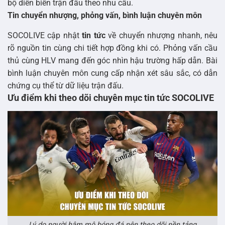
bộ diễn biến trận đấu theo nhu cầu.
Tin chuyển nhượng, phỏng vấn, bình luận chuyên môn
SOCOLIVE cập nhật
tin tức
về chuyển nhượng nhanh, nêu
rõ nguồn tin cùng chi tiết hợp đồng khi có. Phỏng vấn cầu
thủ cùng HLV mang đến góc nhìn hậu trường hấp dẫn.
Bài
bình luận chuyên môn cung cấp nhận xét sâu sắc, có dẫn
chứng cụ thể từ dữ liệu trận đấu.
Ưu
đi
ểm khi theo dõi chuyên mục
t
i
n
tức
SOC
O
LIVE
Lý do người hâm mộ bóng đá nên theo dõi nền tảng