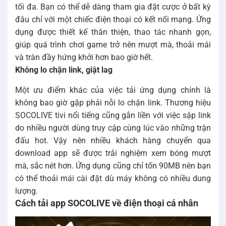
tối đa. Bạn có thể dễ dàng tham gia đặt cược ở bất kỳ
đâu chỉ với một chiếc điện thoại có kết nối mạng. Ứng
dụng được thiết kế thân thiện, thao tác nhanh gọn,
giúp quá trình chơi game trở nên mượt mà, thoải mái
và tràn đầy hứng khởi hơn bao giờ hết.
Không lo chặn link, giật lag
Một ưu điểm khác của việc tải ứng dụng chính là
không bao giờ gặp phải nỗi lo chặn link. Thương hiệu
SOCOLIVE tivi nổi tiếng cũng gắn liền với việc sập link
do nhiều người dùng truy cập cùng lúc vào những trận
đấu hot. Vậy nên nhiều khách hàng chuyển qua
download app sẽ được trải nghiệm xem bóng mượt
mà, sắc nét hơn. Ứng dụng cũng chỉ tốn 90MB nên bạn
có thể thoải mái cài đặt dù máy không có nhiều dung
lượng.
Cách tải app SOCOLIVE về điện thoại cá nhân