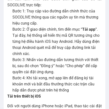
SOCOLIVE trực tiếp:
Bước 1: Truy cập vào đường dẫn chính thức của
SOCOLIVE thông qua các nguồn uy tín mà thương
hiệu cung cấp.
Bước 2: Ở giao diện chính, tìm đến mục “
Tải app
”.
Tại đây, hệ thống sẽ hiển thị mã QR tương ứng cho
từng hệ điều hành iOS hay Android. Hãy dùng điện
thoại Android quét mã để truy cập đường link tải
chính xác.
Bước 3: Nhấn vào đường dẫn tương thích với thiết
bị, sau đó chọn “Đồng ý” hoặc “Cho phép” để cấp
quyền cài đặt ứng dụng.
Bước 4: Khi tải xong, mở app lên để đăng ký tài
khoản mới và bắt đầu thưởng thức các trận cầu
hấp dẫn được phát trên hệ thống
Tải trên thiết bị iOS
Đối với người dùng iPhone hoặc iPad, thao tác cài đặt