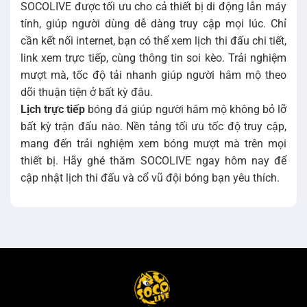
SOCOLIVE được tối ưu cho cả thiết bị di động lẫn máy
tính, giúp người dùng dễ dàng truy cập mọi lúc. Chỉ
cần kết nối internet, bạn có thể xem lịch thi đấu chi tiết,
link xem trực tiếp, cùng thông tin soi kèo. Trải nghiệm
mượt mà, tốc độ tải nhanh giúp người hâm mộ theo
dõi thuận tiện ở bất kỳ đâu.
Lịch trực tiếp
bóng đá giúp người hâm mộ không bỏ lỡ
bất kỳ trận đấu nào. Nền tảng tối ưu tốc độ truy cập,
mang đến trải nghiệm xem bóng mượt mà trên mọi
thiết bị. Hãy ghé thăm SOCOLIVE ngay hôm nay để
cập nhật lịch thi đấu và cổ vũ đội bóng bạn yêu thích.