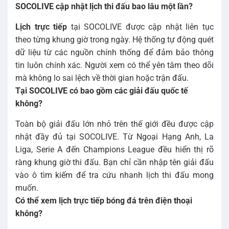
SOCOLIVE cập nhật lịch thi đấu bao lâu một lần?
Lịch trực tiếp
tại SOCOLIVE được cập nhật liên tục
theo từng khung giờ trong ngày. Hệ thống tự động quét
dữ liệu từ các nguồn chính thống để đảm bảo thông
tin luôn chính xác. Người xem có thể yên tâm theo dõi
mà không lo sai lệch về thời gian hoặc trận đấu.
Tại SOCOLIVE có bao gồm các giải đấu quốc tế
không?
Toàn bộ giải đấu lớn nhỏ trên thế giới đều được cập
nhật đầy đủ tại SOCOLIVE. Từ Ngoại Hạng Anh, La
Liga, Serie A đến Champions League đều hiển thị rõ
ràng khung giờ thi đấu. Bạn chỉ cần nhập tên giải đấu
vào ô tìm kiếm để tra cứu nhanh lịch thi đấu mong
muốn.
Có thể xem lịch trực tiếp bóng đá trên điện thoại
không?