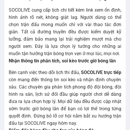
SOCOLIVE cung cấp lịch chi tiết kèm link xem ổn định,
hình ảnh rõ nét, không giật lag. Người dùng có thể
chọn trận đấu mong muốn chỉ với vài thao tác đơn
giản. Tất cả đường truyền đều được kiểm duyệt kỹ
lưỡng, đảm bảo mang lại trải nghiệm mượt mà cho
người xem. Đây là lựa chọn lý tưởng cho những ai
muốn tận hưởng trận bóng trọn vẹn ở mọi lúc, mọi nơi.
Nhận thông tin phân tích, soi kèo trước giờ bóng lăn
Bên cạnh việc theo dõi lịch thi đấu,
SOCOLIVE trực tiếp
còn mang đến thông tin soi kèo và nhận định chuyên
sâu. Các chuyên gia phân tích phong độ đội bóng, đội
hình ra sân, lịch sử đối đầu giúp người chơi dễ dàng
đưa ra lựa chọn hợp lý. Mọi dữ liệu đều được cập nhật
sớm trước giờ bóng lăn để bạn có lợi thế trong từng
quyết định. Đừng bỏ lỡ cơ hội nắm bắt xu hướng trận
đấu tại SOCOLIVE ngay hôm nay.