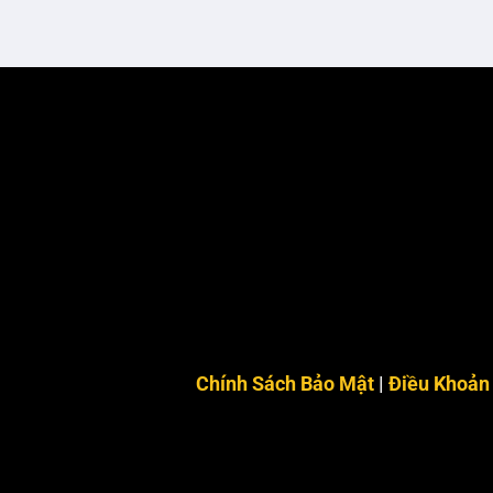
Chính Sách Bảo Mật
|
Điều Khoản