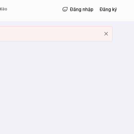
 Kèo
Đăng nhập
Đăng ký