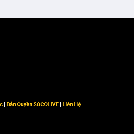
c
|
Bản Quyền SOCOLIVE
|
Liên Hệ