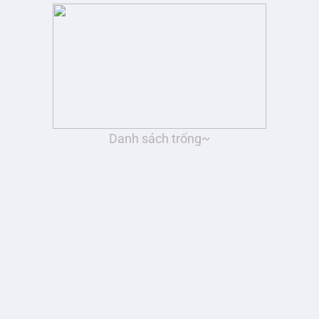
Danh sách trống~