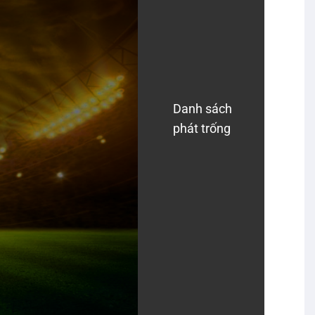
Danh sách
phát trống