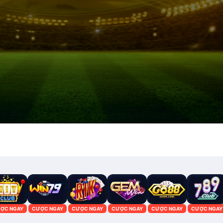
 NGAY
CƯỢC NGAY
CƯỢC NGAY
CƯỢC NGAY
CƯỢC NGAY
CƯỢC NGAY