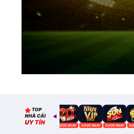
TOP
NHÀ CÁI
UY TÍN
CƯỢC NGAY
CƯỢC NGAY
CƯỢC NGAY
CƯỢC NGAY
CƯỢC NGAY
CƯỢC