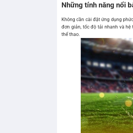
Những tính năng nổi b
Không cần cài đặt ứng dụng phức t
đơn giản, tốc độ tải nhanh và hệ 
thể thao.