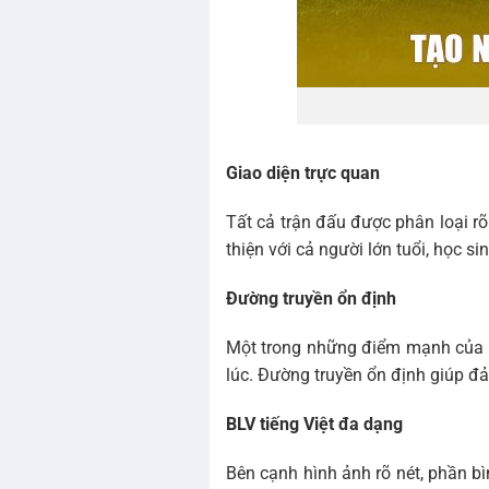
Giao diện trực quan
Tất cả trận đấu được phân loại rõ
thiện với cả người lớn tuổi, học 
Đường truyền ổn định
Một trong những điểm mạnh của
lúc. Đường truyền ổn định giúp đả
BLV tiếng Việt đa dạng
Bên cạnh hình ảnh rõ nét, phần b