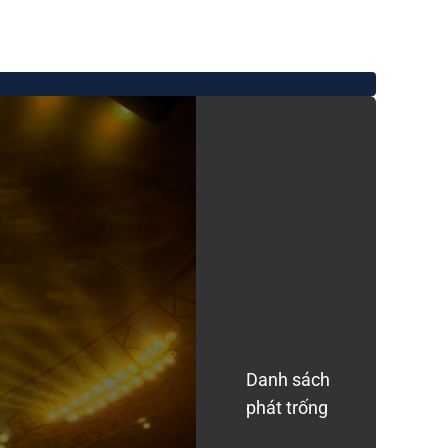
 Kèo
Đăng nhập
Đăng ký
Danh sách
phát trống