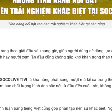
Tính năng nổi bật tạo nên trải nghiệm khác biệt tại nền tảng
 ràng theo giải đấu và khung giờ, giúp người dùng dễ dàng lựa 
sinh hay người xem lần đầu cũng không gặp khó khăn trong thao 
SOCOLIVE TIVI
là khả năng phát sóng mượt mà kể cả trong th
m bảo chất lượng hình ảnh sắc nét từ đầu đến cuối trận, không
ình luận bằng tiếng Việt cũng góp phần tạo nên sự khác biệt. N